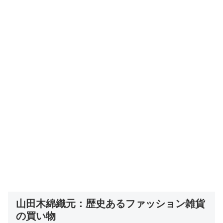
山田木綿織元：歴史あるファッション雑貨
の買い物