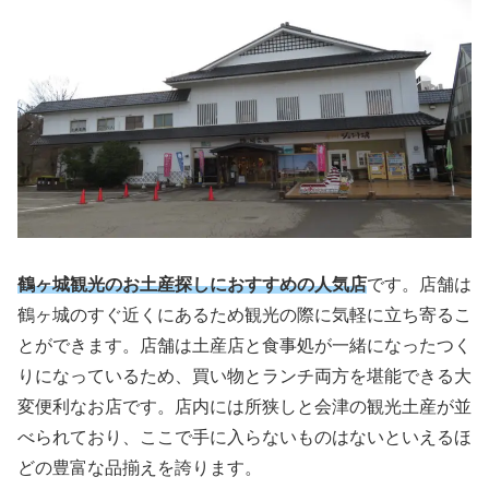
鶴ヶ城観光のお土産探しにおすすめの人気店
です。店舗は
鶴ヶ城のすぐ近くにあるため観光の際に気軽に立ち寄るこ
とができます。店舗は土産店と食事処が一緒になったつく
りになっているため、買い物とランチ両方を堪能できる大
変便利なお店です。店内には所狭しと会津の観光土産が並
べられており、ここで手に入らないものはないといえるほ
どの豊富な品揃えを誇ります。