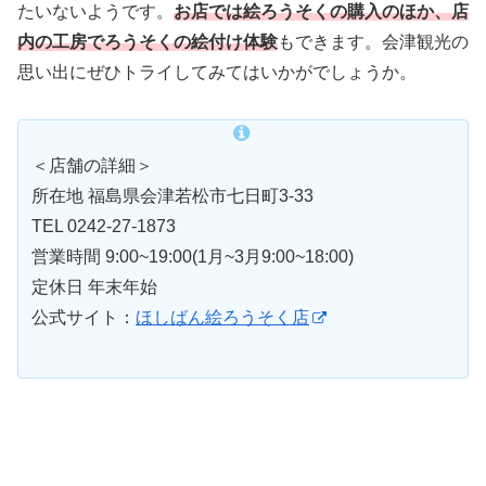
たいないようです。
お店では絵ろうそくの購入のほか、店
内の工房でろうそくの絵付け体験
もできます。会津観光の
思い出にぜひトライしてみてはいかがでしょうか。
＜店舗の詳細＞
所在地 福島県会津若松市七日町3-33
TEL 0242-27-1873
営業時間 9:00~19:00(1月~3月9:00~18:00)
定休日 年末年始
公式サイト：
ほしばん絵ろうそく店