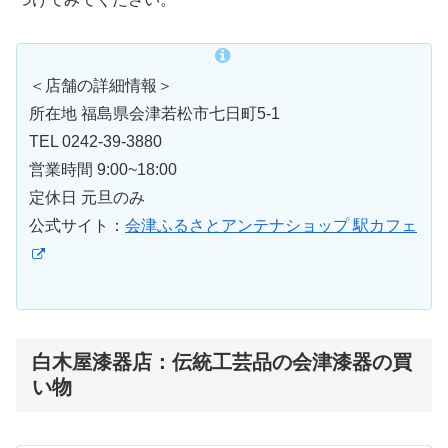
＜店舗の詳細情報＞
所在地 福島県会津若松市七日町5-1
TEL 0242-39-3880
営業時間 9:00~18:00
定休日 元旦のみ
公式サイト：
会津ふるさとアンテナショップ 駅カフェ
白木屋漆器店：伝統工芸品の会津漆器の買
い物