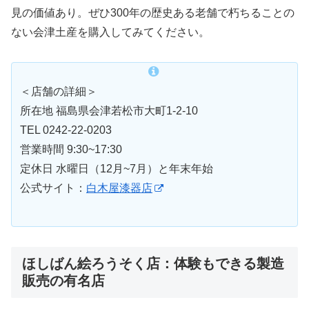
見の価値あり。ぜひ300年の歴史ある老舗で朽ちることの
ない会津土産を購入してみてください。
＜店舗の詳細＞
所在地 福島県会津若松市大町1-2-10
TEL 0242-22-0203
営業時間 9:30~17:30
定休日 水曜日（12月~7月）と年末年始
公式サイト：
白木屋漆器店
ほしばん絵ろうそく店：体験もできる製造
販売の有名店