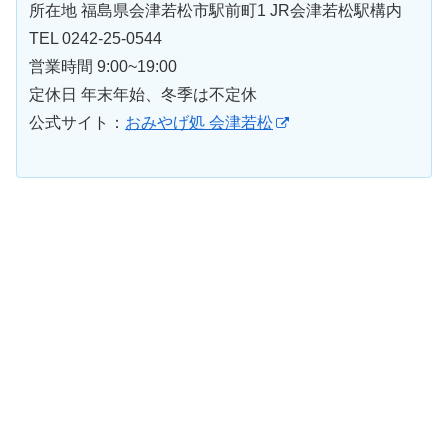
所在地 福島県会津若松市駅前町1 JR会津若松駅構内
TEL 0242-25-0544
営業時間 9:00~19:00
定休日 年末年始、冬季は不定休
公式サイト：
おみやげ処 会津若松