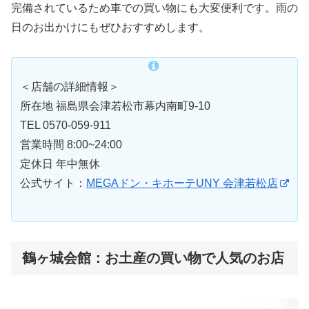
完備されているため車での買い物にも大変便利です。雨の
日のお出かけにもぜひおすすめします。
＜店舗の詳細情報＞
所在地 福島県会津若松市幕内南町9-10
TEL 0570-059-911
営業時間 8:00~24:00
定休日 年中無休
公式サイト：
MEGAドン・キホーテUNY 会津若松店
鶴ヶ城会館：お土産の買い物で人気のお店